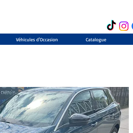
Véhicules d'Occasion
Catalogue