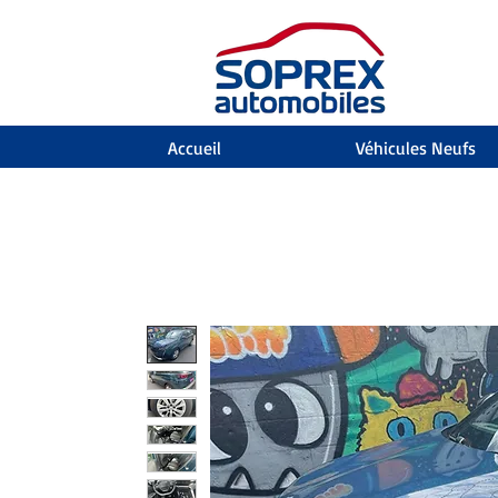
Accueil
Véhicules Neufs