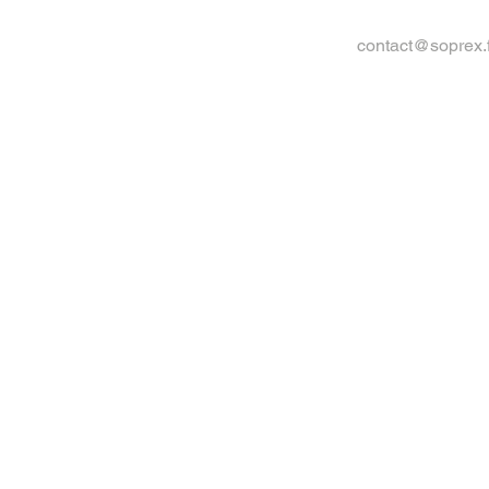
contact@soprex.f